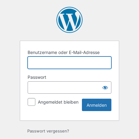
Benutzername oder E-Mail-Adresse
Passwort
Angemeldet bleiben
Passwort vergessen?